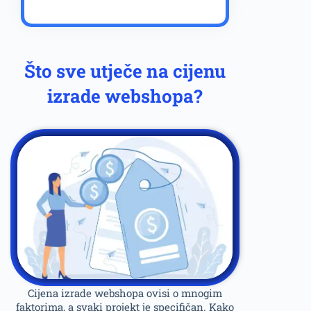
Što sve utječe na cijenu
izrade webshopa?
Cijena izrade webshopa ovisi o mnogim
faktorima, a svaki projekt je specifičan. Kako