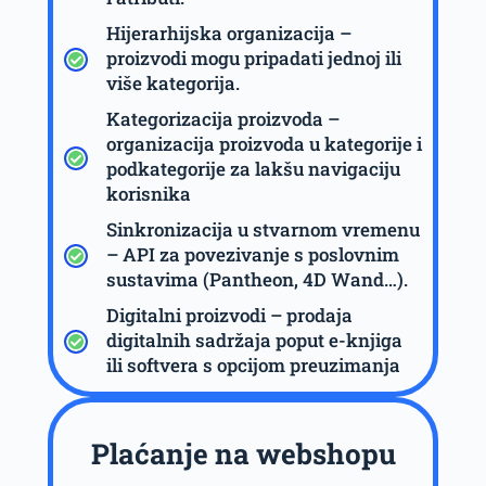
Hijerarhijska organizacija –
proizvodi mogu pripadati jednoj ili
više kategorija.
Kategorizacija proizvoda –
organizacija proizvoda u kategorije i
podkategorije za lakšu navigaciju
korisnika
Sinkronizacija u stvarnom vremenu
– API za povezivanje s poslovnim
sustavima (Pantheon, 4D Wand…).
Digitalni proizvodi – prodaja
digitalnih sadržaja poput e-knjiga
ili softvera s opcijom preuzimanja
Plaćanje na webshopu