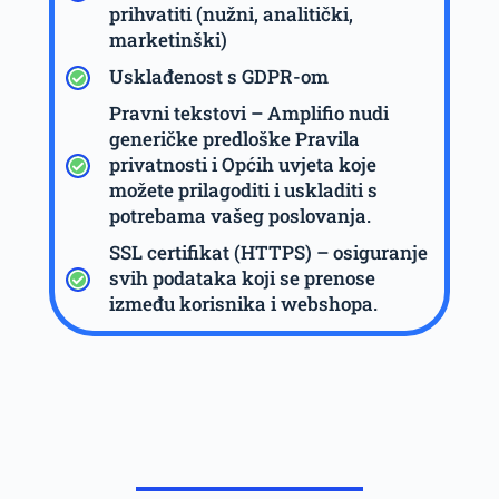
prihvatiti (nužni, analitički,
marketinški)
Usklađenost s GDPR-om
Pravni tekstovi – Amplifio nudi
generičke predloške Pravila
privatnosti i Općih uvjeta koje
možete prilagoditi i uskladiti s
potrebama vašeg poslovanja.
SSL certifikat (HTTPS) – osiguranje
svih podataka koji se prenose
između korisnika i webshopa.