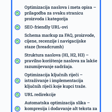
Optimizacija naslova i meta opisa –
prilagodba za svaku stranicu
proizvoda i kategorija
SEO-friendly URL-ovi
Schema markup za FAQ, proizvode,
cijene, recenzije i navigacijske
staze (breadcrumb)
Struktura naslova (H1, H2, H3) –
pravilno korištenje naslova za lakše
razumijevanje sadržaja.
Optimizacija ključnih riječi –
istraživanje i implementacija
ključnih riječi koje kupci traže.
URL redirekcije
Automatska optimizacija slika –
kompresija i dodavanje alt teksta za