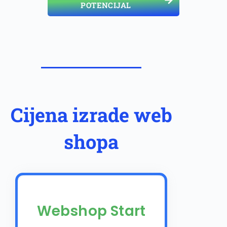
POTENCIJAL
Cijena izrade web
shopa
Webshop Start