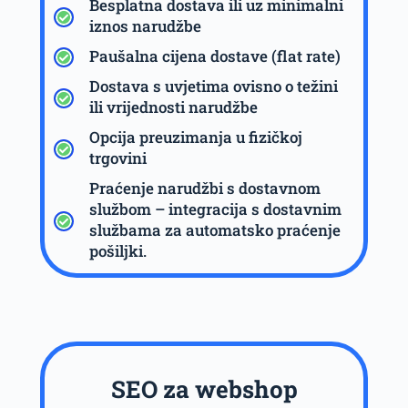
Besplatna dostava ili uz minimalni
iznos narudžbe
Paušalna cijena dostave (flat rate)
Dostava s uvjetima ovisno o težini
ili vrijednosti narudžbe
Opcija preuzimanja u fizičkoj
trgovini
Praćenje narudžbi s dostavnom
službom – integracija s dostavnim
službama za automatsko praćenje
pošiljki.
SEO za webshop