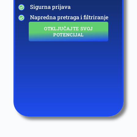
Sigurna prijava
Napredna pretraga i filtriranje
OTKLJUČAJTE SVOJ
POTENCIJAL