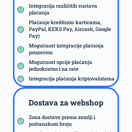
Integracija različitih sustava
plaćanja
Plaćanje kreditnim karticama,
PayPal, KEKS Pay, Aircash, Google
Pay)
Mogućnost integracije plaćanja
pouzećem
Mogućnost opcije plaćanja
jednokratno i na rate
Integracija plaćanja kriptovalutama
Dostava za webshop
Zona dostave prema zemlji i
poštanskom broju