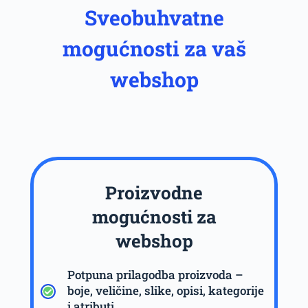
Sveobuhvatne
mogućnosti za vaš
webshop
Proizvodne
mogućnosti za
webshop
Potpuna prilagodba proizvoda –
boje, veličine, slike, opisi, kategorije
i atributi.