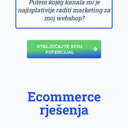
Putem kojeg kanala mi je
najisplativije raditi marketing za
moj webshop?
OTKLJUČAJTE SVOJ
POTENCIJAL
Ecommerce
rješenja