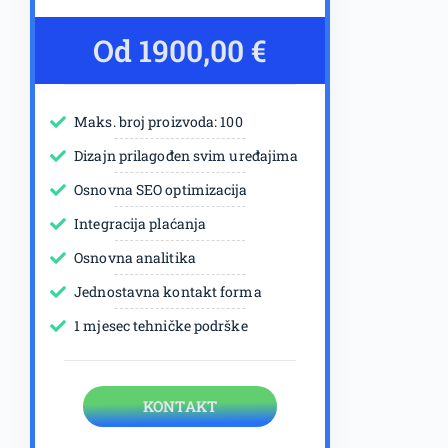
Od 1900,00 €
Maks. broj proizvoda: 100
Dizajn prilagođen svim uređajima
Osnovna SEO optimizacija
Integracija plaćanja
Osnovna analitika
Jednostavna kontakt forma
1 mjesec tehničke podrške
KONTAKT