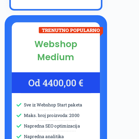
TRENUTNO POPULARNO
Webshop
Medium
Od 4400,00 €
Sve iz Webshop Start paketa
Maks. broj proizvoda: 2000
Napredna SEO optimizacija
Napredna analitika