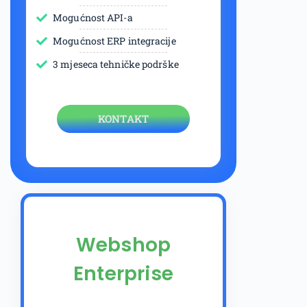
Mogućnost API-a
Mogućnost ERP integracije
3 mjeseca tehničke podrške
KONTAKT
Webshop
Enterprise