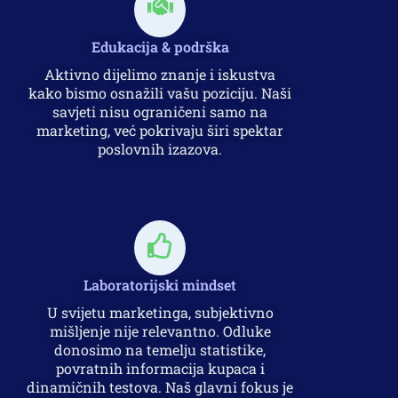
Edukacija & podrška
Aktivno dijelimo znanje i iskustva
kako bismo osnažili vašu poziciju. Naši
savjeti nisu ograničeni samo na
marketing, već pokrivaju širi spektar
poslovnih izazova.
Laboratorijski mindset
U svijetu marketinga, subjektivno
mišljenje nije relevantno. Odluke
donosimo na temelju statistike,
povratnih informacija kupaca i
dinamičnih testova. Naš glavni fokus je