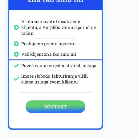
Vi obračunavate trošak svom
klijentu, a Amplifio vama isporučuje
račun
Poslujemo prema ugovoru
Vaš klijent zna tko smo mi
Povećavamo vrijednost vaših usluga
Imate slobodu fakturiranja viših
cijena usluga svom klijentu
KONTAKT