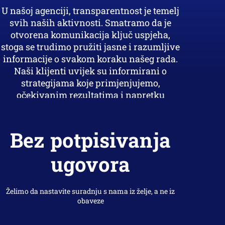
U našoj agenciji, transparentnost je temelj
svih naših aktivnosti. Smatramo da je
otvorena komunikacija ključ uspjeha,
stoga se trudimo pružiti jasne i razumljive
informacije o svakom koraku našeg rada.
Naši klijenti uvijek su informirani o
strategijama koje primjenjujemo,
očekivanim rezultatima i napretku
kampanja.
Bez potpisivanja
ugovora
Želimo da nastavite suradnju s nama iz želje, a ne iz
obaveze