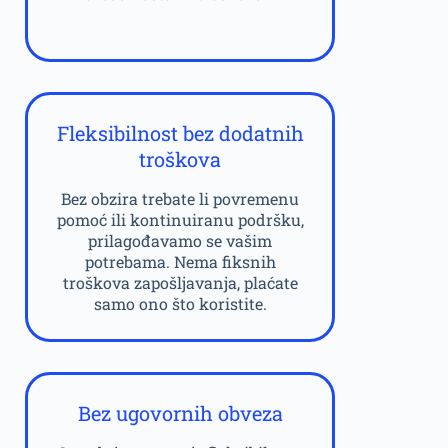
Fleksibilnost bez dodatnih
troškova
Bez obzira trebate li povremenu
pomoć ili kontinuiranu podršku,
prilagođavamo se vašim
potrebama. Nema fiksnih
troškova zapošljavanja, plaćate
samo ono što koristite.
Bez ugovornih obveza