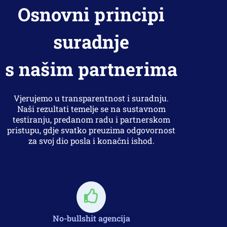
Osnovni principi
suradnje
s našim partnerima
Vjerujemo u transparentnost i suradnju.
Naši rezultati temelje se na sustavnom
testiranju, predanom radu i partnerskom
pristupu, gdje svatko preuzima odgovornost
za svoj dio posla i konačni ishod.
No-bullshit agencija