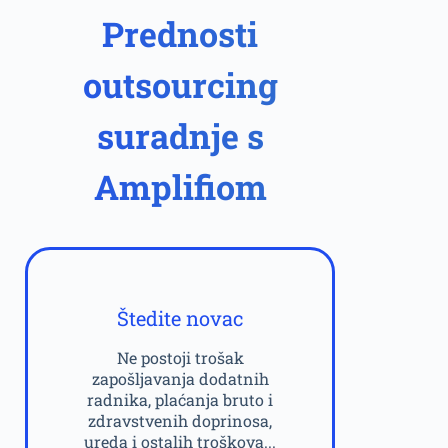
Prednosti
outsourcing
suradnje s
Amplifiom
Štedite novac
Ne postoji trošak
zapošljavanja dodatnih
radnika, plaćanja bruto i
zdravstvenih doprinosa,
ureda i ostalih troškova...