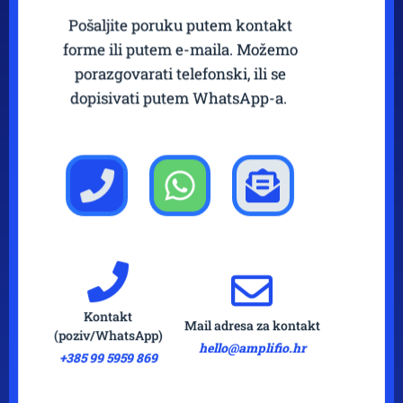
Pošaljite poruku putem kontakt
forme ili putem e-maila. Možemo
porazgovarati telefonski, ili se
dopisivati putem WhatsApp-a.
Kontakt
Mail adresa za kontakt
(poziv/WhatsApp)
hello@amplifio.hr
+385 99 5959 869