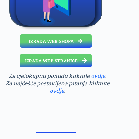
IZRADA WEB SHOPA
IZRADA WEB STRANICE
Za cjelokupnu ponudu kliknite
ovdje
.
Za najčešće postavljena pitanja kliknite
ovdje
.