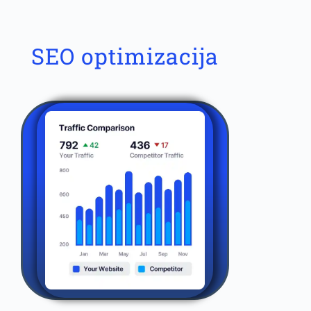
SEO optimizacija