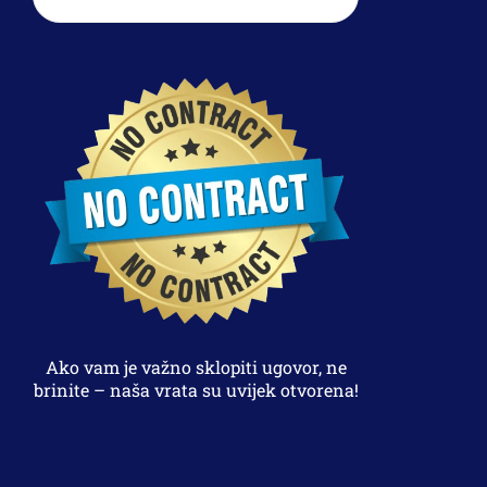
Ako vam je važno sklopiti ugovor, ne
brinite – naša vrata su uvijek otvorena!