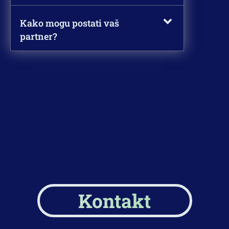
Kako mogu postati vaš
partner?
Kontakt