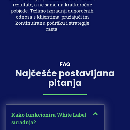
rezultate, a ne samo na kratkoročne
pobjede. Težimo izgradnji dugoročnih
odnosa s klijentima, pružajući im
kontinuiranu podršku i strategije
rasta.
FAQ
Najčešće postavljana
pitanja
Kako funkcionira White Label
suradnja?