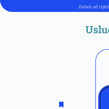
Dolazi od riječ
Uslu