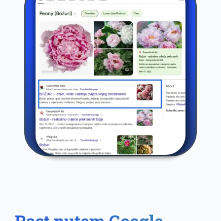
Rast putem Google