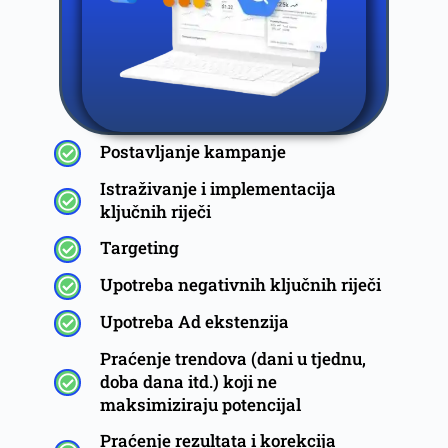
Postavljanje kampanje
Istraživanje i implementacija
ključnih riječi
Targeting
Upotreba negativnih ključnih riječi
Upotreba Ad ekstenzija
Praćenje trendova (dani u tjednu,
doba dana itd.) koji ne
maksimiziraju potencijal
Praćenje rezultata i korekcija