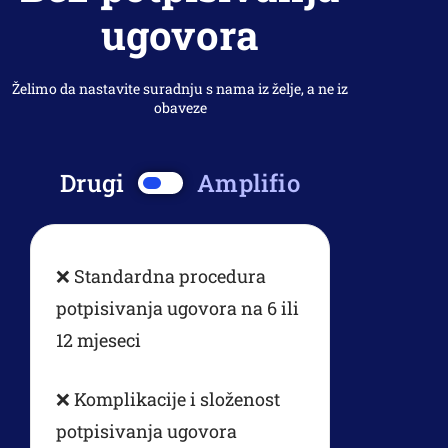
ugovora
Želimo da nastavite suradnju s nama iz želje, a ne iz
obaveze
Drugi
Amplifio
❌ Standardna procedura
potpisivanja ugovora na 6 ili
12 mjeseci
❌ Komplikacije i složenost
potpisivanja ugovora