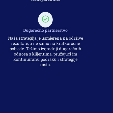
Dugoročno partnerstvo
Naša strategija je usmjerena na održive
rezultate, a ne samo na kratkoročne
pobjede. Težimo izgradnji dugoročnih
odnosa s klijentima, pružajući im
kontinuiranu podršku i strategije
rasta.