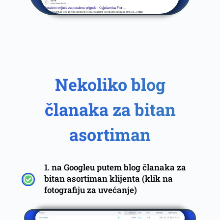
Nekoliko blog
članaka za bitan
asortiman
1. na Googleu putem blog članaka za
bitan asortiman klijenta (klik na
fotografiju za uvećanje)