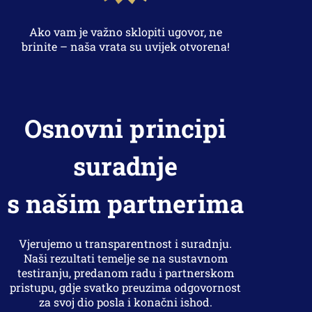
Ako vam je važno sklopiti ugovor, ne
brinite – naša vrata su uvijek otvorena!
Osnovni principi
suradnje
s našim partnerima
Vjerujemo u transparentnost i suradnju.
Naši rezultati temelje se na sustavnom
testiranju, predanom radu i partnerskom
pristupu, gdje svatko preuzima odgovornost
za svoj dio posla i konačni ishod.