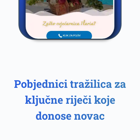
Pobjednici tražilica za
ključne riječi koje
donose novac