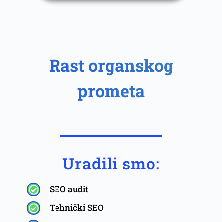
Rast organskog
prometa
Uradili smo:
SEO audit
Tehnički SEO