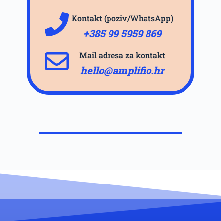
Kontakt (poziv/WhatsApp)
+385 99 5959 869
Mail adresa za kontakt
hello@amplifio.hr