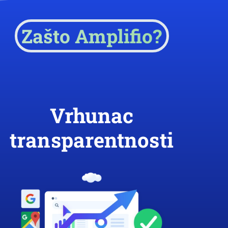
Zašto Amplifio?
Vrhunac
transparentnosti