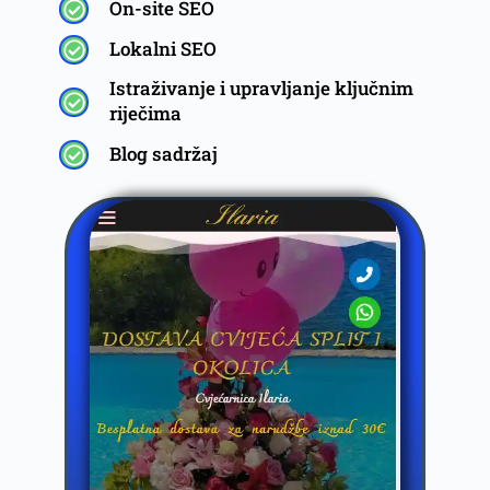
On-site SEO
Lokalni SEO
Istraživanje i upravljanje ključnim
riječima
Blog sadržaj