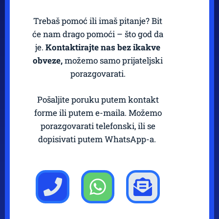
Trebaš pomoć ili imaš pitanje? Bit
će nam drago pomoći – što god da
je.
Kontaktirajte nas bez ikakve
obveze,
možemo samo prijateljski
porazgovarati.
Pošaljite poruku putem kontakt
forme ili putem e-maila. Možemo
porazgovarati telefonski, ili se
dopisivati putem WhatsApp-a.