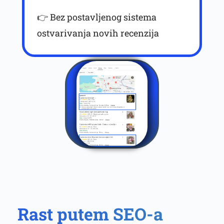
👉 Bez postavljenog sistema
ostvarivanja novih recenzija
Rast putem SEO-a