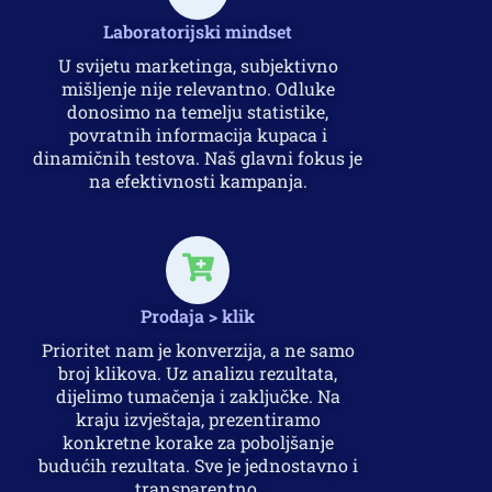
Laboratorijski mindset
U svijetu marketinga, subjektivno
mišljenje nije relevantno. Odluke
donosimo na temelju statistike,
povratnih informacija kupaca i
dinamičnih testova. Naš glavni fokus je
na efektivnosti kampanja.
Prodaja > klik
Prioritet nam je konverzija, a ne samo
broj klikova. Uz analizu rezultata,
dijelimo tumačenja i zaključke. Na
kraju izvještaja, prezentiramo
konkretne korake za poboljšanje
budućih rezultata. Sve je jednostavno i
transparentno.