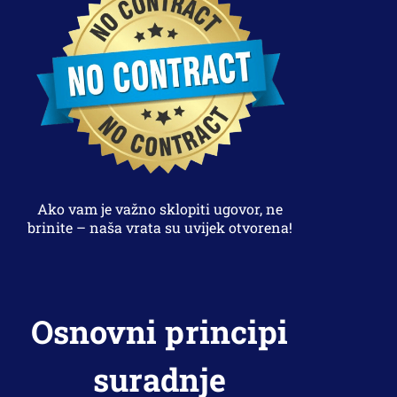
Ako vam je važno sklopiti ugovor, ne
brinite – naša vrata su uvijek otvorena!
Osnovni principi
suradnje