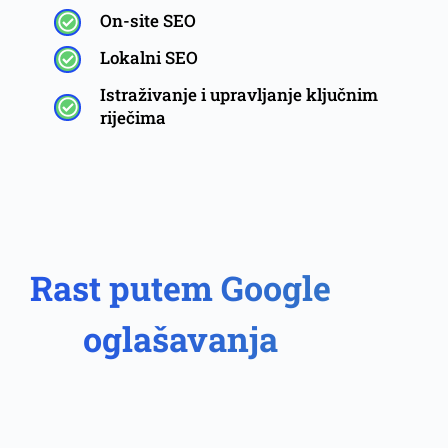
On-site SEO
Lokalni SEO
Istraživanje i upravljanje ključnim
riječima
Rast putem Google
oglašavanja