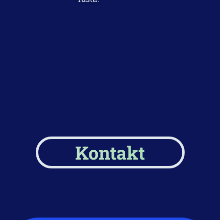
Kontakt