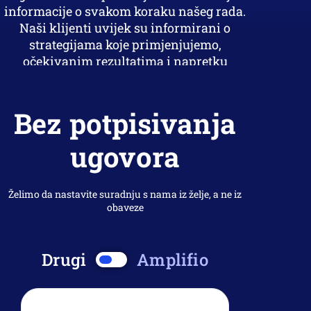
informacije o svakom koraku našeg rada.
Naši klijenti uvijek su informirani o
strategijama koje primjenjujemo,
očekivanim rezultatima i napretku
kampanja.
Bez potpisivanja
ugovora
Želimo da nastavite suradnju s nama iz želje, a ne iz
obaveze
Drugi
Amplifio