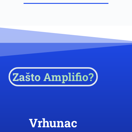
Zašto Amplifio?
Vrhunac