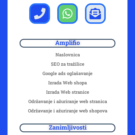
Amplifio
Naslovnica
SEO za tražilice
Google ads oglašavanje
Izrada Web shopa
Izrada Web stranice
Održavanje i ažuriranje web stranica
Održavanje i ažuriranje web shopova
Zanimljivosti