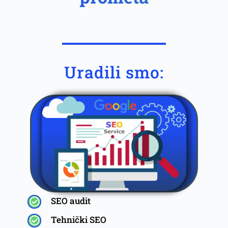
Uradili smo:
SEO audit
Tehnički SEO