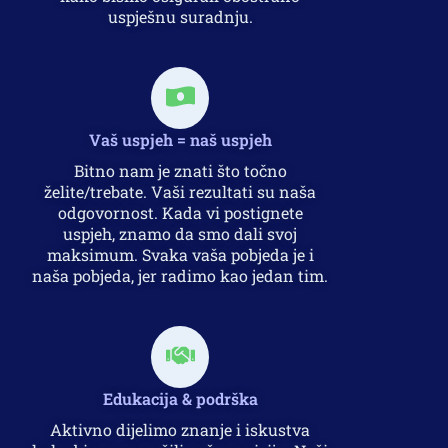
uspješnu suradnju.
Vaš uspjeh = naš uspjeh
Bitno nam je znati što točno
želite/trebate. Vaši rezultati su naša
odgovornost. Kada vi postignete
uspjeh, znamo da smo dali svoj
maksimum. Svaka vaša pobjeda je i
naša pobjeda, jer radimo kao jedan tim.
Edukacija & podrška
Aktivno dijelimo znanje i iskustva