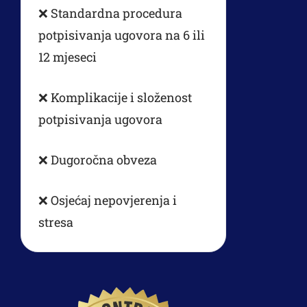
❌ Standardna procedura
potpisivanja ugovora na 6 ili
12 mjeseci
❌ Komplikacije i složenost
potpisivanja ugovora
❌ Dugoročna obveza
❌ Osjećaj nepovjerenja i
stresa