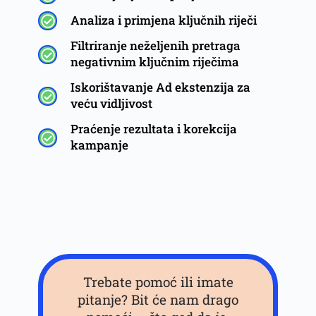
Analiza i primjena ključnih riječi
Filtriranje neželjenih pretraga
negativnim ključnim riječima
Iskorištavanje Ad ekstenzija za
veću vidljivost
Praćenje rezultata i korekcija
kampanje
Trebate pomoć ili imate
pitanje? Bit će nam drago