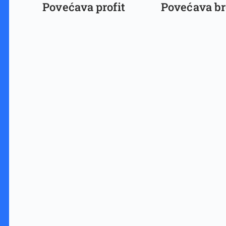
Povećava profit
Povećava br