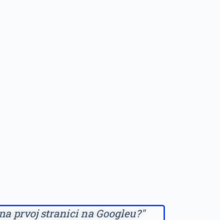
na prvoj stranici na Googleu?"