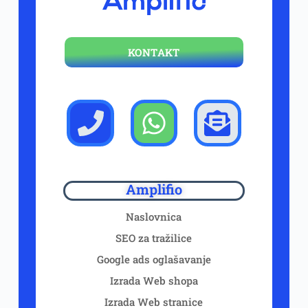
KONTAKT
Amplifio
Naslovnica
SEO za tražilice
Google ads oglašavanje
Izrada Web shopa
Izrada Web stranice