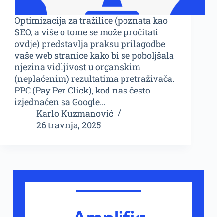
Optimizacija za tražilice (poznata kao
SEO, a više o tome se može pročitati
ovdje) predstavlja praksu prilagodbe
vaše web stranice kako bi se poboljšala
njezina vidljivost u organskim
(neplaćenim) rezultatima pretraživača.
PPC (Pay Per Click), kod nas često
izjednačen sa Google…
Karlo Kuzmanović
26 travnja, 2025